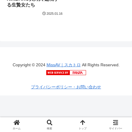
る生贄女たち
2025.01.16
Copyright © 2024
MissAV｜スカトロ
All Rights Reserved.
プライバシーポリシー・お問い合わせ
ホーム
検索
トップ
サイドバー