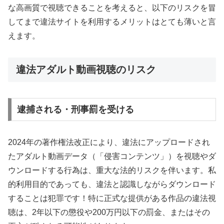
な高画質で視聴できることを考えると、以下のリスクを冒
してまで違法サイトを利用するメリットはとても薄いと言
えます。
違法アダルト動画視聴のリスク
逮捕される・刑事罰を受ける
2024年の著作権法改正により、違法にアップロードされ
たアダルト動画データ（「侵害コンテンツ」）を視聴やダ
ウンロードする行為は、重大な法的リスクを伴います。私
的利用目的であっても、違法と認識しながらダウンロード
することは犯罪です！特に正式な提供がある作品の違法視
聴は、2年以下の懲役や200万円以下の罰金、またはその