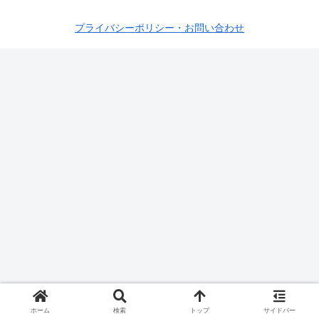
プライバシーポリシー・お問い合わせ
ホーム
検索
トップ
サイドバー