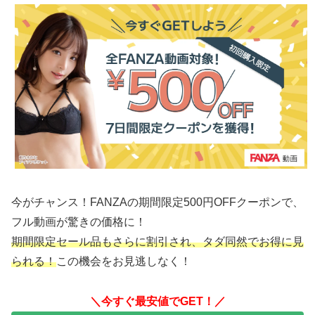
今がチャンス！FANZAの期間限定500円OFFクーポンで、
フル動画が驚きの価格に！
期間限定セール品もさらに割引され、タダ同然でお得に見
られる！
この機会をお見逃しなく！
＼今すぐ最安値でGET！／