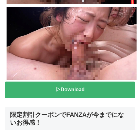
▷Download
限定割引クーポンでFANZAが今までにな
いお得感！