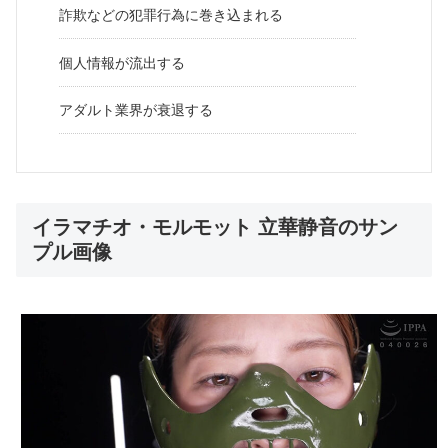
詐欺などの犯罪行為に巻き込まれる
個人情報が流出する
アダルト業界が衰退する
イラマチオ・モルモット 立華静音のサン
プル画像