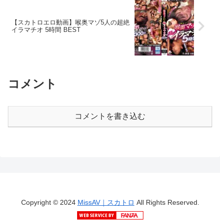
【スカトロエロ動画】喉奥マゾ5人の超絶
イラマチオ 5時間 BEST
コメント
コメントを書き込む
Copyright © 2024
MissAV｜スカトロ
All Rights Reserved.