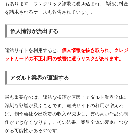
もあります。ワンクリック詐欺に巻き込まれ、高額な料金
を請求されるケースも報告されています。
個人情報が流出する
違法サイトを利用すると、
個人情報を抜き取られ、クレジ
ットカードの不正利用の被害に遭うリスクがあります。
アダルト業界が衰退する
最も重要なのは、違法な視聴が原因でアダルト業界全体に
深刻な影響が及ぶことです。違法サイトの利用が増えれ
ば、制作会社や出演者の収入が減少し、質の高い作品の制
作ができなくなります。その結果、業界全体の衰退につな
がる可能性があるのです。