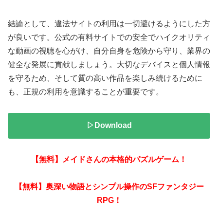
結論として、違法サイトの利用は一切避けるようにした方
が良いです。公式の有料サイトでの安全でハイクオリティ
な動画の視聴を心がけ、自分自身を危険から守り、業界の
健全な発展に貢献しましょう。大切なデバイスと個人情報
を守るため、そして質の高い作品を楽しみ続けるために
も、正規の利用を意識することが重要です。
▷Download
【無料】メイドさんの本格的パズルゲーム！
【無料】奥深い物語とシンプル操作のSFファンタジー
RPG！