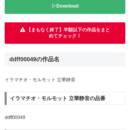
▷Download
【まもなく終了】半額以下の作品をまと
めてチェック！
ddff00049の作品名
イラマチオ・モルモット 立華静音
イラマチオ・モルモット 立華静音の品番
ddff00049