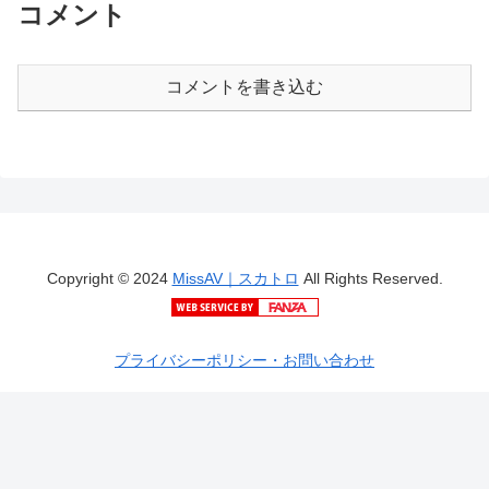
コメント
コメントを書き込む
Copyright © 2024
MissAV｜スカトロ
All Rights Reserved.
プライバシーポリシー・お問い合わせ