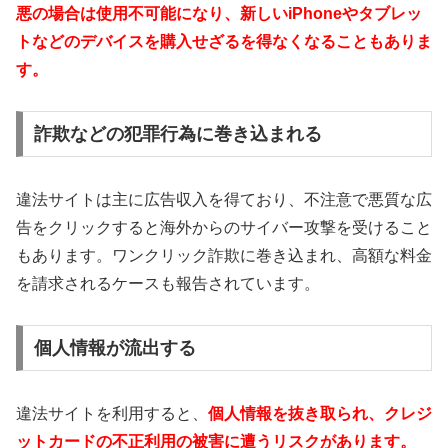
悪の場合は使用不可能になり、新しいiPhoneやタブレッ
トなどのデバイスを購入せざるを得なくなることもありま
す。
詐欺などの犯罪行為に巻き込まれる
違法サイトは主に広告収入を得ており、不注意で悪質な広
告をクリックすると海外からのサイバー攻撃を受けること
もあります。ワンクリック詐欺に巻き込まれ、高額な料金
を請求されるケースも報告されています。
個人情報が流出する
違法サイトを利用すると、
個人情報を抜き取られ、クレジ
ットカードの不正利用の被害に遭うリスクがあります。