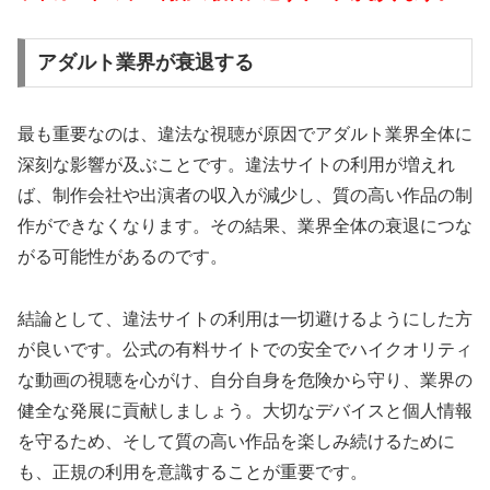
アダルト業界が衰退する
最も重要なのは、違法な視聴が原因でアダルト業界全体に
深刻な影響が及ぶことです。違法サイトの利用が増えれ
ば、制作会社や出演者の収入が減少し、質の高い作品の制
作ができなくなります。その結果、業界全体の衰退につな
がる可能性があるのです。
結論として、違法サイトの利用は一切避けるようにした方
が良いです。公式の有料サイトでの安全でハイクオリティ
な動画の視聴を心がけ、自分自身を危険から守り、業界の
健全な発展に貢献しましょう。大切なデバイスと個人情報
を守るため、そして質の高い作品を楽しみ続けるために
も、正規の利用を意識することが重要です。