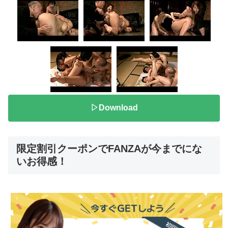
▷Download
限定割引クーポンでFANZAが今までにな
いお得感！