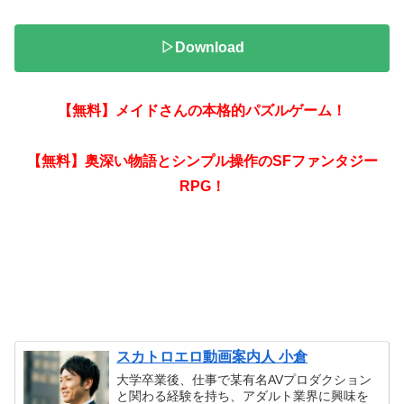
▷Download
【無料】メイドさんの本格的パズルゲーム！
【無料】奥深い物語とシンプル操作のSFファンタジー
RPG！
スカトロエロ動画案内人 小倉
大学卒業後、仕事で某有名AVプロダクション
と関わる経験を持ち、アダルト業界に興味を