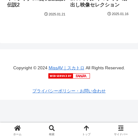
出し映像セレクション
伝説2
2025.01.16
2025.01.21
Copyright © 2024
MissAV｜スカトロ
All Rights Reserved.
プライバシーポリシー・お問い合わせ
ホーム
検索
トップ
サイドバー