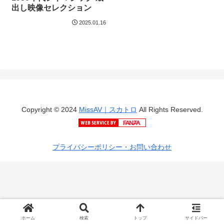
出し映像セレクション
2025.01.16
Copyright © 2024
MissAV｜スカトロ
All Rights Reserved.
プライバシーポリシー・お問い合わせ
ホーム
検索
トップ
サイドバー