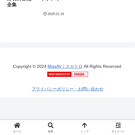
全集
2025.01.19
Copyright © 2024
MissAV｜スカトロ
All Rights Reserved.
プライバシーポリシー・お問い合わせ
ホーム
検索
トップ
サイドバー