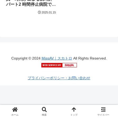
パート2 時間停止病院でや
りたい放題
2025.01.15
Copyright © 2024
MissAV｜スカトロ
All Rights Reserved.
プライバシーポリシー・お問い合わせ
ホーム
検索
トップ
サイドバー